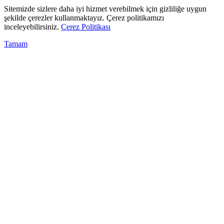
Sitemizde sizlere daha iyi hizmet verebilmek için gizliliğe uygun
şekilde çerezler kullanmaktayız. Çerez politikamızı
inceleyebilirsiniz.
Çerez Politikası
Tamam