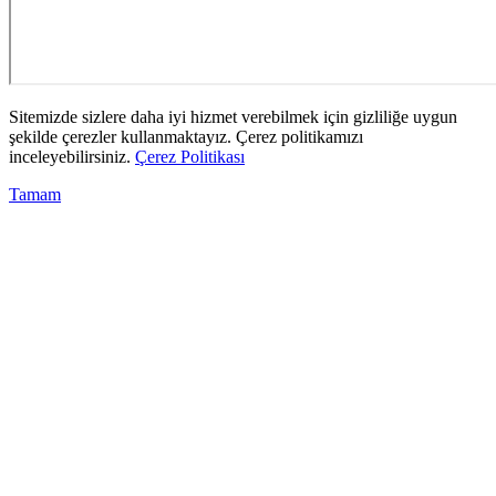
Sitemizde sizlere daha iyi hizmet verebilmek için gizliliğe uygun
şekilde çerezler kullanmaktayız. Çerez politikamızı
inceleyebilirsiniz.
Çerez Politikası
Tamam