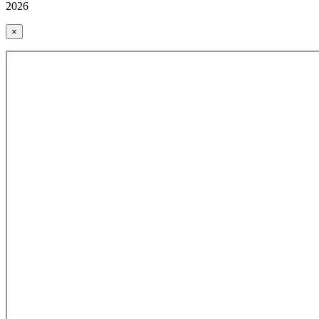
2026
×