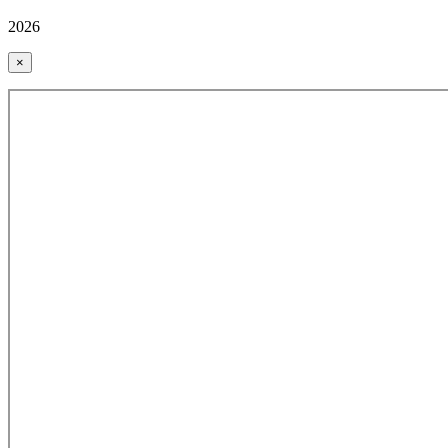
2026
×