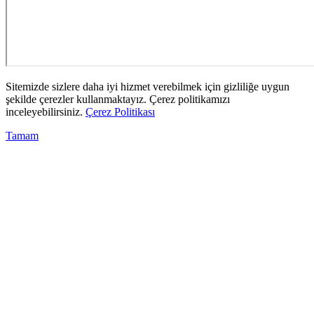
Sitemizde sizlere daha iyi hizmet verebilmek için gizliliğe uygun
şekilde çerezler kullanmaktayız. Çerez politikamızı
inceleyebilirsiniz.
Çerez Politikası
Tamam