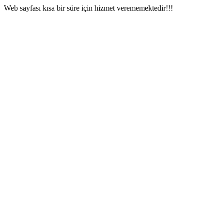
Web sayfası kısa bir süre için hizmet verememektedir!!!